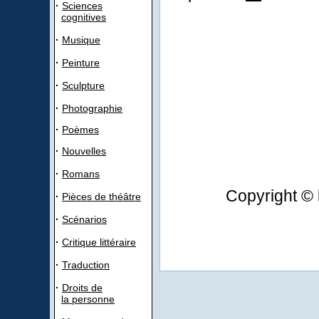
·
Sciences
cognitives
·
Musique
·
Peinture
·
Sculpture
·
Photographie
·
Poèmes
·
Nouvelles
·
Romans
Copyright © 
·
Pièces de théâtre
·
Scénarios
·
Critique littéraire
·
Traduction
·
Droits de
la personne