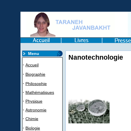
Menu
Nanotechnologie
·
Accueil
·
Biographie
·
Philosophie
·
Mathématiques
·
Physique
·
Astronomie
·
Chimie
·
Biologie