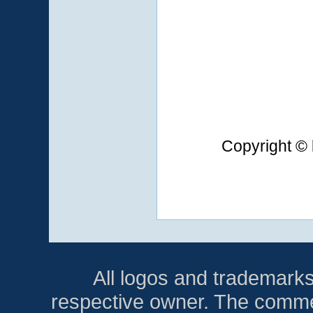
Copyright © 
All logos and trademarks i
respective owner. The comment