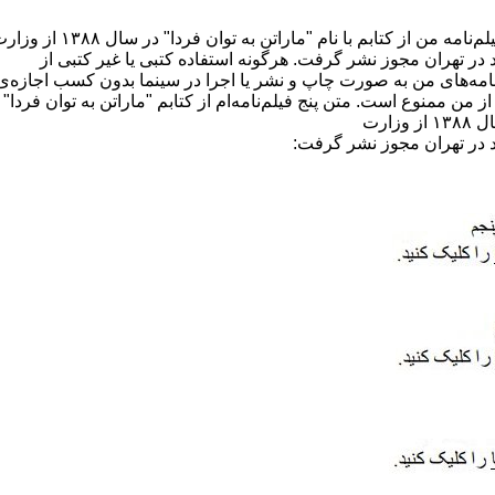
پنج فیلم‌نامه من از کتابم با نام "ماراتن به توان فردا" در سال ۱۳۸۸
 در تهران مجوز نشر گرفت. هرگونه استفاده کتبی یا غیر کتبی از
نامه‌های من به صورت چاپ و نشر یا اجرا در سینما بدون کسب اجازه‌ی
از من ممنوع است. متن پنج فیلم‌نامه‌ام از کتابم "ماراتن به توان فردا" 
از وزارت
د در تهران مجوز نشر گرفت